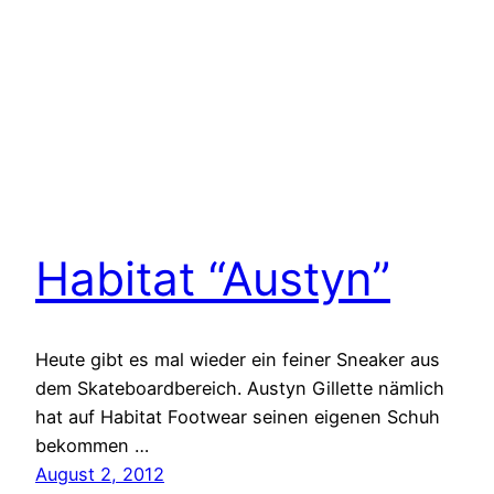
Habitat “Austyn”
Heute gibt es mal wieder ein feiner Sneaker aus
dem Skateboardbereich. Austyn Gillette nämlich
hat auf Habitat Footwear seinen eigenen Schuh
bekommen …
August 2, 2012