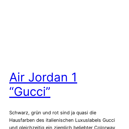
Air Jordan 1
“Gucci”
Schwarz, grün und rot sind ja quasi die
Hausfarben des italienischen Luxuslabels Gucci
und gleichzeitig ein ziemlich beliebter Colorway