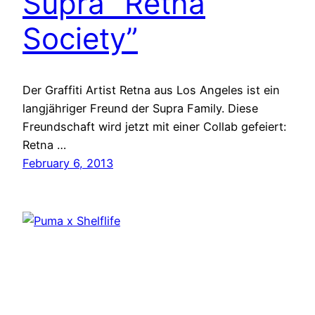
Supra “Retna
Society”
Der Graffiti Artist Retna aus Los Angeles ist ein
langjähriger Freund der Supra Family. Diese
Freundschaft wird jetzt mit einer Collab gefeiert:
Retna …
February 6, 2013