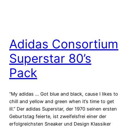
Adidas Consortium
Superstar 80’s
Pack
“My adidas … Got blue and black, cause I likes to
chill and yellow and green when it’s time to get
ill.” Der adidas Superstar, der 1970 seinen ersten
Geburtstag feierte, ist zweifelsfrei einer der
erfolgreichsten Sneaker und Design Klassiker