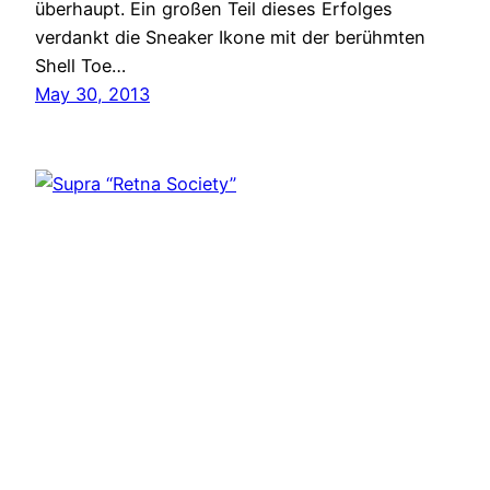
überhaupt. Ein großen Teil dieses Erfolges
verdankt die Sneaker Ikone mit der berühmten
Shell Toe…
May 30, 2013