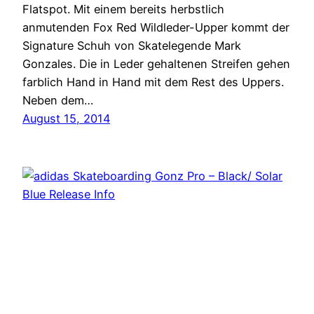
Flatspot. Mit einem bereits herbstlich
anmutenden Fox Red Wildleder-Upper kommt der
Signature Schuh von Skatelegende Mark
Gonzales. Die in Leder gehaltenen Streifen gehen
farblich Hand in Hand mit dem Rest des Uppers.
Neben dem…
August 15, 2014