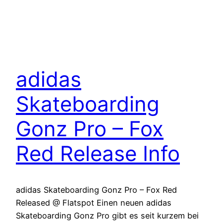
adidas
Skateboarding
Gonz Pro – Fox
Red Release Info
adidas Skateboarding Gonz Pro – Fox Red
Released @ Flatspot Einen neuen adidas
Skateboarding Gonz Pro gibt es seit kurzem bei