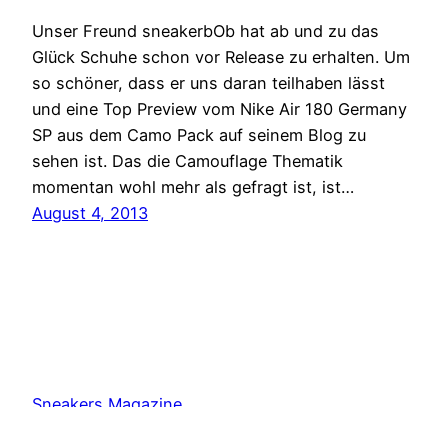
Unser Freund sneakerbOb hat ab und zu das
Glück Schuhe schon vor Release zu erhalten. Um
so schöner, dass er uns daran teilhaben lässt
und eine Top Preview vom Nike Air 180 Germany
SP aus dem Camo Pack auf seinem Blog zu
sehen ist. Das die Camouflage Thematik
momentan wohl mehr als gefragt ist, ist…
August 4, 2013
Sneakers Magazine