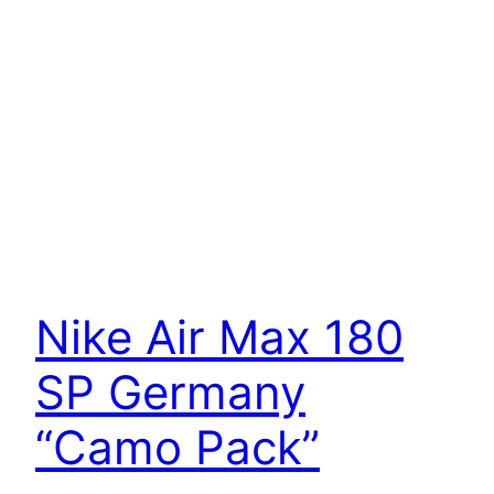
Nike Air Max 180
SP Germany
“Camo Pack”