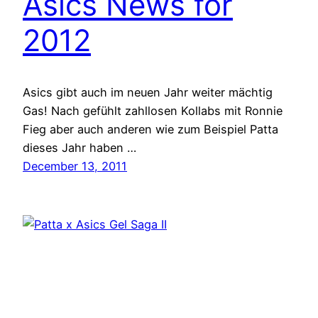
Asics News for
2012
Asics gibt auch im neuen Jahr weiter mächtig
Gas! Nach gefühlt zahllosen Kollabs mit Ronnie
Fieg aber auch anderen wie zum Beispiel Patta
dieses Jahr haben …
December 13, 2011