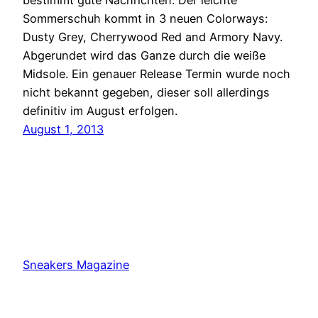
Sommerschuh kommt in 3 neuen Colorways:
Dusty Grey, Cherrywood Red and Armory Navy.
Abgerundet wird das Ganze durch die weiße
Midsole. Ein genauer Release Termin wurde noch
nicht bekannt gegeben, dieser soll allerdings
definitiv im August erfolgen.
August 1, 2013
Sneakers Magazine
Proudly powered by
WordPress