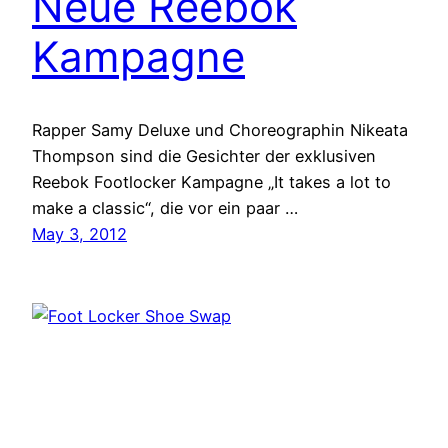
Neue Reebok
Kampagne
Rapper Samy Deluxe und Choreographin Nikeata
Thompson sind die Gesichter der exklusiven
Reebok Footlocker Kampagne „It takes a lot to
make a classic“, die vor ein paar …
May 3, 2012