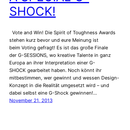
SHOCK!
Vote and Win! Die Spirit of Toughness Awards
stehen kurz bevor und eure Meinung ist
beim Voting gefragt! Es ist das große Finale
der G-SESSIONS, wo kreative Talente in ganz
Europa an ihrer Interpretation einer G-
SHOCK gearbeitet haben. Noch könnt ihr
mitbestimmen, wer gewinnt und wessen Design-
Konzept in die Realität umgesetzt wird – und
dabei selbst eine G-Shock gewinnen!…
November 21, 2013