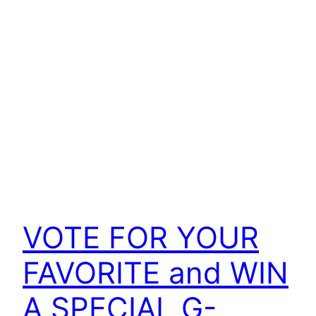
VOTE FOR YOUR
FAVORITE and WIN
A SPECIAL G-