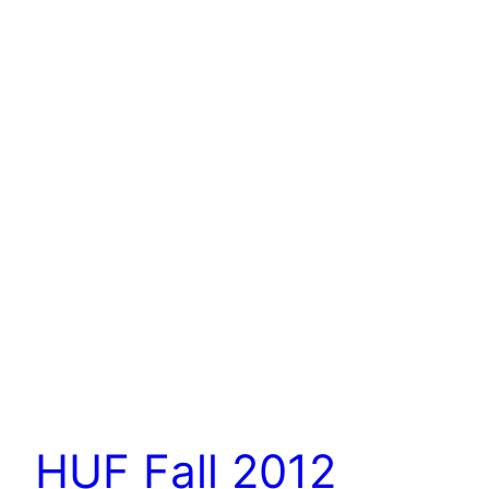
HUF Fall 2012