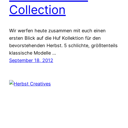
Collection
Wir werfen heute zusammen mit euch einen
ersten Blick auf die Huf Kollektion für den
bevorstehenden Herbst. 5 schlichte, größtenteils
klassische Modelle …
September 18, 2012