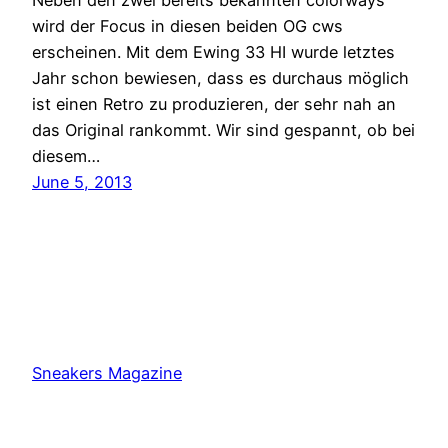
wird der Focus in diesen beiden OG cws
erscheinen. Mit dem Ewing 33 HI wurde letztes
Jahr schon bewiesen, dass es durchaus möglich
ist einen Retro zu produzieren, der sehr nah an
das Original rankommt. Wir sind gespannt, ob bei
diesem…
June 5, 2013
Sneakers Magazine
Proudly powered by
WordPress