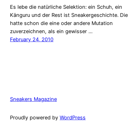
Es lebe die natürliche Selektion: ein Schuh, ein
Känguru und der Rest ist Sneakergeschichte. Die
hatte schon die eine oder andere Mutation
zuverzeichnen, als ein gewisser …
February 24, 2010
Sneakers Magazine
Proudly powered by
WordPress