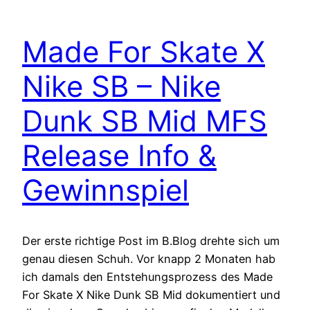
Made For Skate X
Nike SB – Nike
Dunk SB Mid MFS
Release Info &
Gewinnspiel
Der erste richtige Post im B.Blog drehte sich um
genau diesen Schuh. Vor knapp 2 Monaten hab
ich damals den Entstehungsprozess des Made
For Skate X Nike Dunk SB Mid dokumentiert und