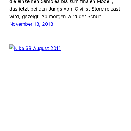
die einzelnen Samples bis zum finalen Modell,
das jetzt bei den Jungs vom Civilist Store releast
wird, gezeigt. Ab morgen wird der Schuh…
November 13, 2013