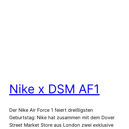
Nike x DSM AF1
Der Nike Air Force 1 feiert dreißigsten
Geburtstag: Nike hat zusammen mit dem Dover
Street Market Store aus London zwei exklusive