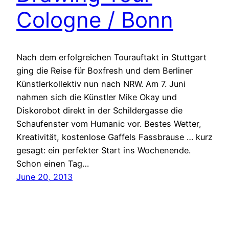
Cologne / Bonn
Nach dem erfolgreichen Tourauftakt in Stuttgart
ging die Reise für Boxfresh und dem Berliner
Künstlerkollektiv nun nach NRW. Am 7. Juni
nahmen sich die Künstler Mike Okay und
Diskorobot direkt in der Schildergasse die
Schaufenster vom Humanic vor. Bestes Wetter,
Kreativität, kostenlose Gaffels Fassbrause … kurz
gesagt: ein perfekter Start ins Wochenende.
Schon einen Tag…
June 20, 2013