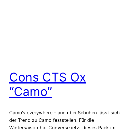
Cons CTS Ox
“Camo”
Camo’s everywhere – auch bei Schuhen lässt sich
der Trend zu Camo feststellen. Für die
Wintersaison hat Converse jetzt dieses Pack im