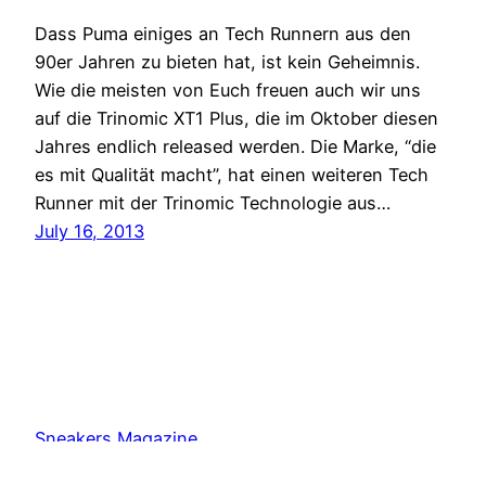
Dass Puma einiges an Tech Runnern aus den
90er Jahren zu bieten hat, ist kein Geheimnis.
Wie die meisten von Euch freuen auch wir uns
auf die Trinomic XT1 Plus, die im Oktober diesen
Jahres endlich released werden. Die Marke, “die
es mit Qualität macht”, hat einen weiteren Tech
Runner mit der Trinomic Technologie aus…
July 16, 2013
Sneakers Magazine