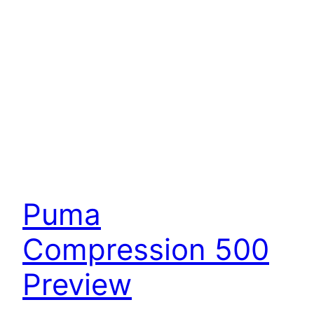
Puma
Compression 500
Preview