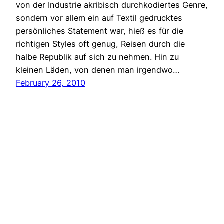
von der Industrie akribisch durchkodiertes Genre,
sondern vor allem ein auf Textil gedrucktes
persönliches Statement war, hieß es für die
richtigen Styles oft genug, Reisen durch die
halbe Republik auf sich zu nehmen. Hin zu
kleinen Läden, von denen man irgendwo…
February 26, 2010
Sneakers Magazine
Proudly powered by
WordPress