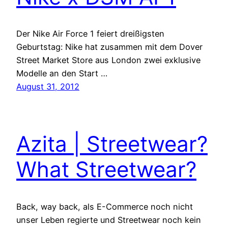
Der Nike Air Force 1 feiert dreißigsten
Geburtstag: Nike hat zusammen mit dem Dover
Street Market Store aus London zwei exklusive
Modelle an den Start …
August 31, 2012
Azita | Streetwear?
What Streetwear?
Back, way back, als E-Commerce noch nicht
unser Leben regierte und Streetwear noch kein