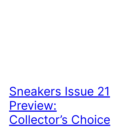
Sneakers Issue 21
Preview:
Collector’s Choice