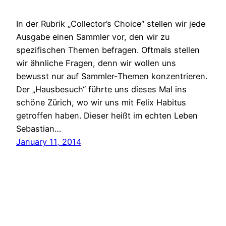
In der Rubrik „Collector’s Choice“ stellen wir jede
Ausgabe einen Sammler vor, den wir zu
spezifischen Themen befragen. Oftmals stellen
wir ähnliche Fragen, denn wir wollen uns
bewusst nur auf Sammler-Themen konzentrieren.
Der „Hausbesuch“ führte uns dieses Mal ins
schöne Zürich, wo wir uns mit Felix Habitus
getroffen haben. Dieser heißt im echten Leben
Sebastian…
January 11, 2014