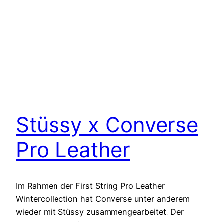
Stüssy x Converse
Pro Leather
Im Rahmen der First String Pro Leather
Wintercollection hat Converse unter anderem
wieder mit Stüssy zusammengearbeitet. Der