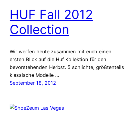
HUF Fall 2012
Collection
Wir werfen heute zusammen mit euch einen
ersten Blick auf die Huf Kollektion für den
bevorstehenden Herbst. 5 schlichte, größtenteils
klassische Modelle …
September 18, 2012