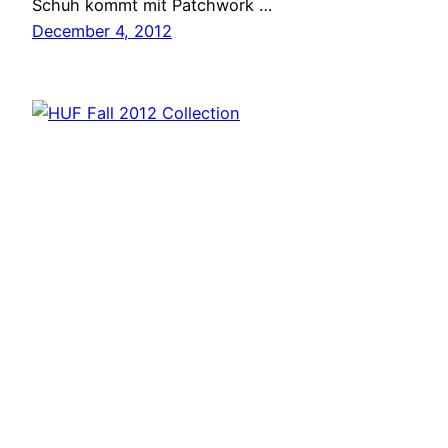
Schuh kommt mit Patchwork …
December 4, 2012