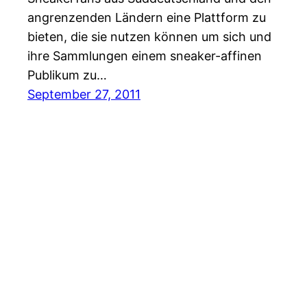
angrenzenden Ländern eine Plattform zu
bieten, die sie nutzen können um sich und
ihre Sammlungen einem sneaker-affinen
Publikum zu…
September 27, 2011
Sneakers Magazine