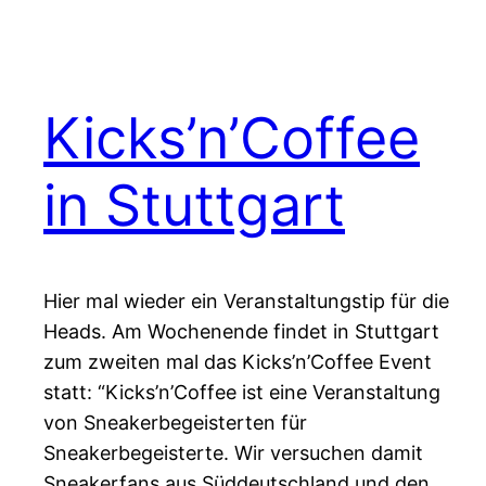
Kicks’n’Coffee
in Stuttgart
Hier mal wieder ein Veranstaltungstip für die
Heads. Am Wochenende findet in Stuttgart
zum zweiten mal das Kicks’n’Coffee Event
statt: “Kicks’n’Coffee ist eine Veranstaltung
von Sneakerbegeisterten für
Sneakerbegeisterte. Wir versuchen damit
Sneakerfans aus Süddeutschland und den