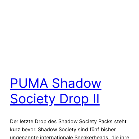
PUMA Shadow
Society Drop II
Der letzte Drop des Shadow Society Packs steht
kurz bevor. Shadow Society sind fünf bisher
ungenannte internationale Sneakerheads, die ihre