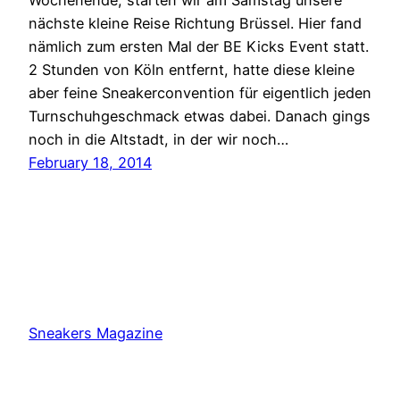
nächste kleine Reise Richtung Brüssel. Hier fand
nämlich zum ersten Mal der BE Kicks Event statt.
2 Stunden von Köln entfernt, hatte diese kleine
aber feine Sneakerconvention für eigentlich jeden
Turnschuhgeschmack etwas dabei. Danach gings
noch in die Altstadt, in der wir noch…
February 18, 2014
Sneakers Magazine
Proudly powered by
WordPress