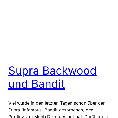
Supra Backwood
und Bandit
Viel wurde in den letzten Tagen schon über den
Supra “Infamous” Bandit gesprochen, den
Prodigy von Mobb Deep designt hat. Darüber ein