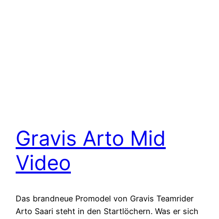
Gravis Arto Mid
Video
Das brandneue Promodel von Gravis Teamrider
Arto Saari steht in den Startlöchern. Was er sich