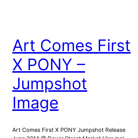
Art Comes First
X PONY –
Jumpshot
Image
Art Comes First X PONY Jumpshot Release