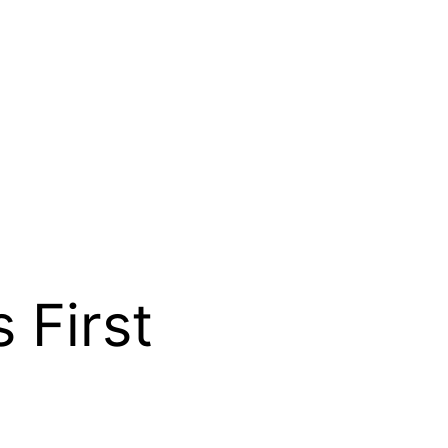
 First