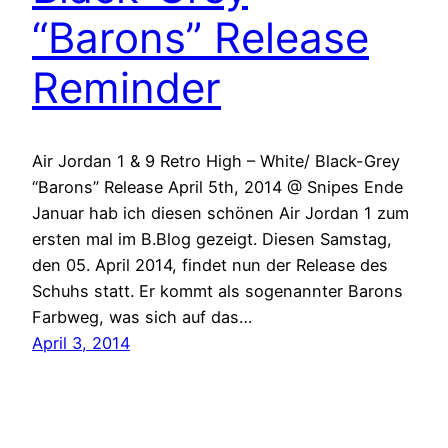
“Barons” Release
Reminder
Air Jordan 1 & 9 Retro High – White/ Black-Grey
“Barons” Release April 5th, 2014 @ Snipes Ende
Januar hab ich diesen schönen Air Jordan 1 zum
ersten mal im B.Blog gezeigt. Diesen Samstag,
den 05. April 2014, findet nun der Release des
Schuhs statt. Er kommt als sogenannter Barons
Farbweg, was sich auf das…
April 3, 2014