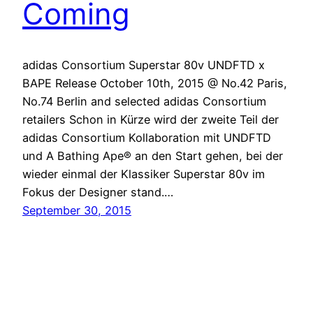
Coming
adidas Consortium Superstar 80v UNDFTD x
BAPE Release October 10th, 2015 @ No.42 Paris,
No.74 Berlin and selected adidas Consortium
retailers Schon in Kürze wird der zweite Teil der
adidas Consortium Kollaboration mit UNDFTD
und A Bathing Ape® an den Start gehen, bei der
wieder einmal der Klassiker Superstar 80v im
Fokus der Designer stand.…
September 30, 2015