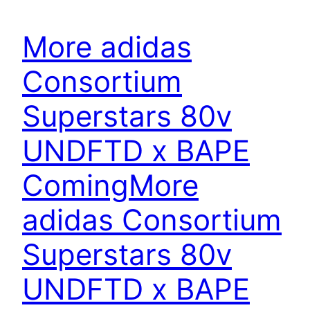
More adidas
Consortium
Superstars 80v
UNDFTD x BAPE
Coming
More
adidas Consortium
Superstars 80v
UNDFTD x BAPE