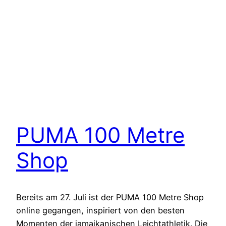
PUMA 100 Metre
Shop
Bereits am 27. Juli ist der PUMA 100 Metre Shop
online gegangen, inspiriert von den besten
Momenten der jamaikanischen Leichtathletik. Die