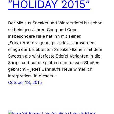
“HOLIDAY 2015”
Der Mix aus Sneaker und Winterstiefel ist schon
seit einigen Jahren Gang und Gebe.
Insbesondere Nike hat ihn mit seinen
„Sneakerboots“ geprägt. Jedes Jahr werden
einige der beliebtesten Sneaker-Ikonen mit dem
Swoosh als winterfeste Stiefel-Varianten in die
Shops und auf die glatten und nassen Straßen
gebracht – jedes Jahr auf’s Neue winterlich
interpretiert, in diesem…
October 13, 2015