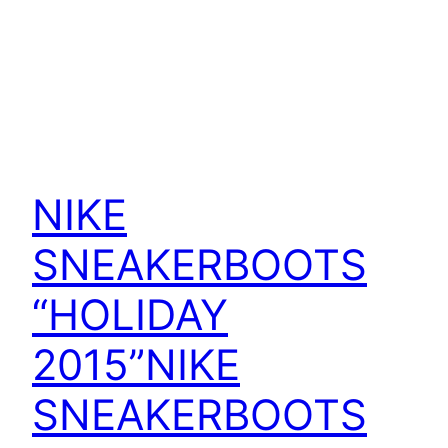
NIKE
SNEAKERBOOTS
“HOLIDAY
2015”
NIKE
SNEAKERBOOTS