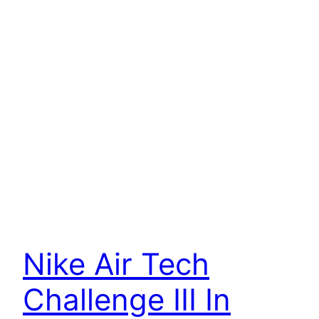
Nike Air Tech
Challenge III In