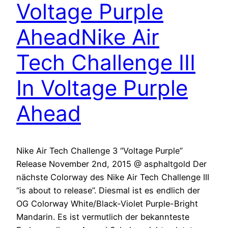
Voltage Purple
Ahead
Nike Air
Tech Challenge III
In Voltage Purple
Ahead
Nike Air Tech Challenge 3 “Voltage Purple”
Release November 2nd, 2015 @ asphaltgold Der
nächste Colorway des Nike Air Tech Challenge III
“is about to release”. Diesmal ist es endlich der
OG Colorway White/Black-Violet Purple-Bright
Mandarin. Es ist vermutlich der bekannteste