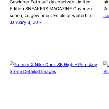
Gewinner Foto auf das nächste Limited
hi
Edition SNEAKERS MAGAZINE Cover zu
2e
sehen, zu gewinnen. Es bleibt weiterhin…
Ja
January 8, 2014