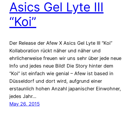
Asics Gel Lyte III
“Koi”
Der Release der Afew X Asics Gel Lyte III “Koi”
Kollaboration rückt näher und näher und
ehrlicherweise freuen wir uns sehr über jede neue
Info und jedes neue Bild! Die Story hinter dem
“Koi” ist einfach wie genial – Afew ist based in
Düsseldorf und dort wird, aufgrund einer
erstaunlich hohen Anzahl japanischer Einwohner,
jedes Jahr…
May 26, 2015