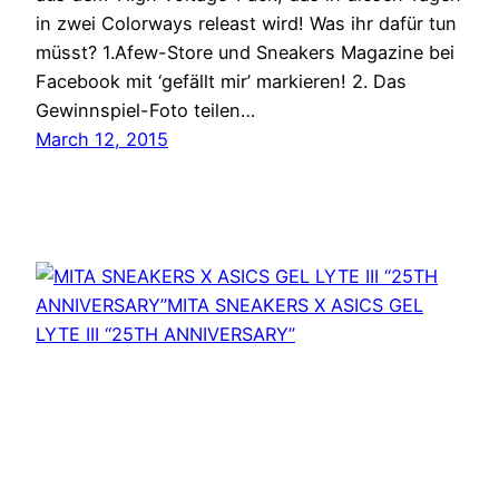
in zwei Colorways releast wird! Was ihr dafür tun
müsst? 1.Afew-Store und Sneakers Magazine bei
Facebook mit ‘gefällt mir’ markieren! 2. Das
Gewinnspiel-Foto teilen…
March 12, 2015