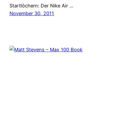
Startlöchern: Der Nike Air …
November 30, 2011