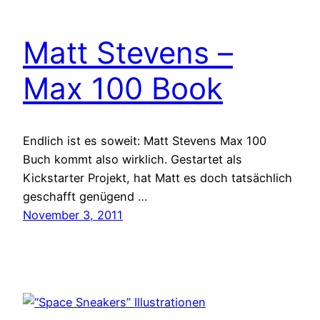
Matt Stevens –
Max 100 Book
Endlich ist es soweit: Matt Stevens Max 100
Buch kommt also wirklich. Gestartet als
Kickstarter Projekt, hat Matt es doch tatsächlich
geschafft genügend …
November 3, 2011