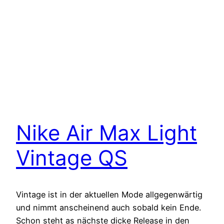
Nike Air Max Light
Vintage QS
Vintage ist in der aktuellen Mode allgegenwärtig
und nimmt anscheinend auch sobald kein Ende.
Schon steht as nächste dicke Release in den