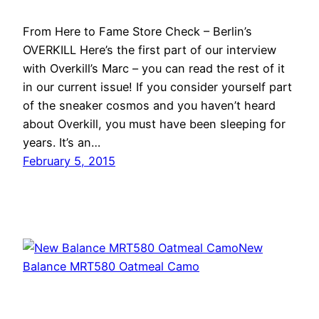
From Here to Fame Store Check – Berlin’s
OVERKILL Here’s the first part of our interview
with Overkill’s Marc – you can read the rest of it
in our current issue! If you consider yourself part
of the sneaker cosmos and you haven’t heard
about Overkill, you must have been sleeping for
years. It’s an…
February 5, 2015