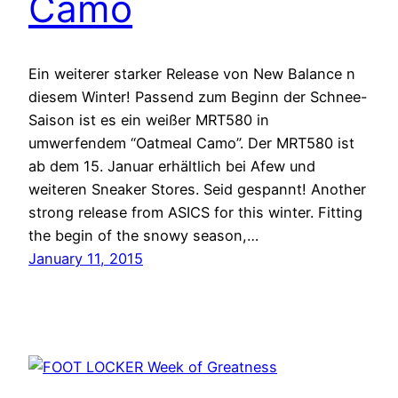
Camo
Ein weiterer starker Release von New Balance n
diesem Winter! Passend zum Beginn der Schnee-
Saison ist es ein weißer MRT580 in
umwerfendem “Oatmeal Camo”. Der MRT580 ist
ab dem 15. Januar erhältlich bei Afew und
weiteren Sneaker Stores. Seid gespannt! Another
strong release from ASICS for this winter. Fitting
the begin of the snowy season,…
January 11, 2015