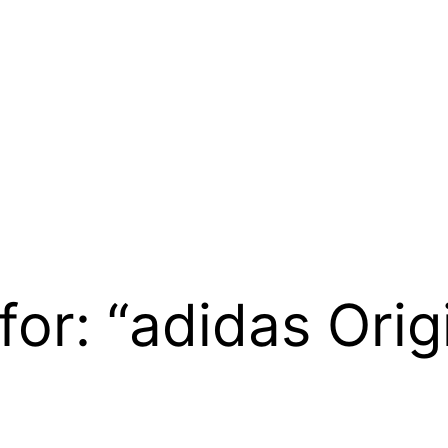
for: “adidas Orig