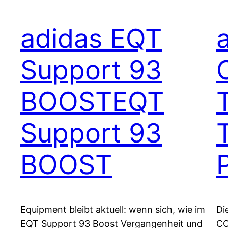
adidas EQT
Support 93
BOOSTEQT
Support 93
BOOST
Equipment bleibt aktuell: wenn sich, wie im
Di
EQT Support 93 Boost Vergangenheit und
CO