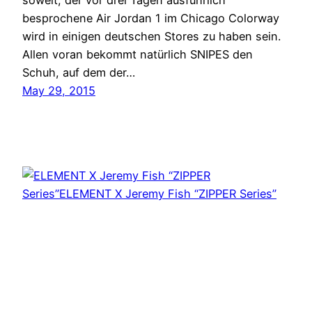
soweit, der vor drei Tagen ausführlich
besprochene Air Jordan 1 im Chicago Colorway
wird in einigen deutschen Stores zu haben sein.
Allen voran bekommt natürlich SNIPES den
Schuh, auf dem der…
May 29, 2015