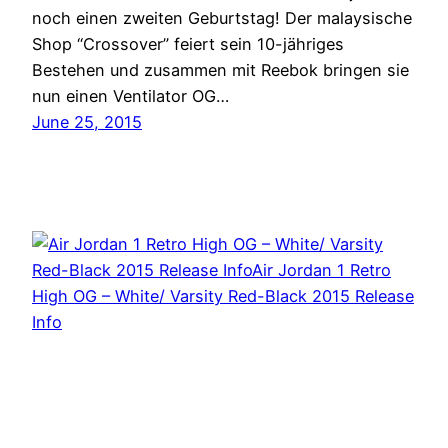
noch einen zweiten Geburtstag! Der malaysische
Shop “Crossover” feiert sein 10-jähriges
Bestehen und zusammen mit Reebok bringen sie
nun einen Ventilator OG…
June 25, 2015