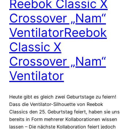
Reebok Classic X
Crossover „Nam“
Ventilator
Reebok
Classic X
Crossover „Nam“
Ventilator
Heute gibt es gleich zwei Geburtstage zu feiern!
Dass die Ventilator-Silhouette von Reebok
Classics den 25. Geburtstag feiert, haben sie uns
bereits in Form mehrerer Kollaborationen wissen
lassen – Die nächste Kollaboration feiert jedoch