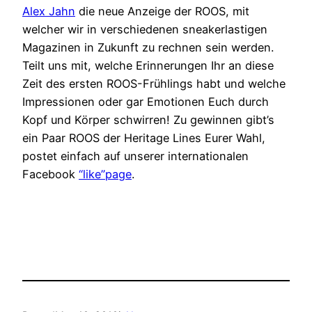
Alex Jahn
die neue Anzeige der ROOS, mit
welcher wir in verschiedenen sneakerlastigen
Magazinen in Zukunft zu rechnen sein werden.
Teilt uns mit, welche Erinnerungen Ihr an diese
Zeit des ersten ROOS-Frühlings habt und welche
Impressionen oder gar Emotionen Euch durch
Kopf und Körper schwirren! Zu gewinnen gibt’s
ein Paar ROOS der Heritage Lines Eurer Wahl,
postet einfach auf unserer internationalen
Facebook
“like”page
.