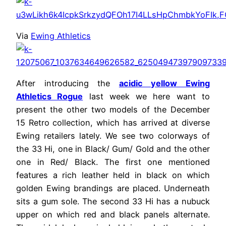
Via
Ewing Athletics
After introducing the
acidic yellow Ewing
Athletics Rogue
last week we here want to
present the other two models of the December
15 Retro collection, which has arrived at diverse
Ewing retailers lately. We see two colorways of
the 33 Hi, one in Black/ Gum/ Gold and the other
one in Red/ Black. The first one mentioned
features a rich leather held in black on which
golden Ewing brandings are placed. Underneath
sits a gum sole. The second 33 Hi has a nubuck
upper on which red and black panels alternate.