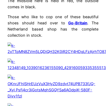
The midslole here is held in red, the outsole
comes in black.
Those who like to cop one of these beautiful
shoes should head over to
Go-Britain
. The
Netherland based shop has the complete
collection in stock.