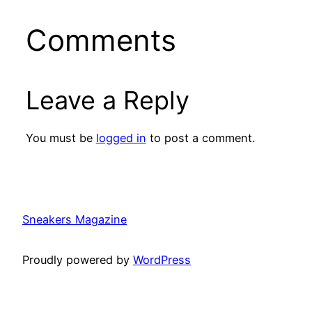
Comments
Leave a Reply
You must be
logged in
to post a comment.
Sneakers Magazine
Proudly powered by
WordPress