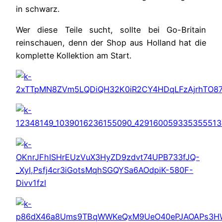
in schwarz.
Wer diese Teile sucht, sollte bei Go-Britain
reinschauen, denn der Shop aus Holland hat die
komplette Kollektion am Start.