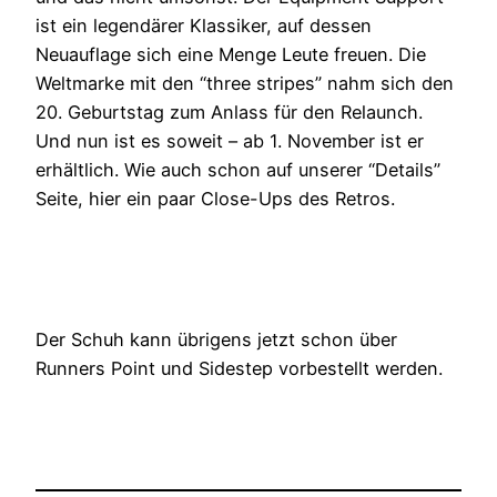
ist ein legendärer Klassiker, auf dessen
Neuauflage sich eine Menge Leute freuen. Die
Weltmarke mit den “three stripes” nahm sich den
20. Geburtstag zum Anlass für den Relaunch.
Und nun ist es soweit – ab 1. November ist er
erhältlich. Wie auch schon auf unserer “Details”
Seite, hier ein paar Close-Ups des Retros.
Der Schuh kann übrigens jetzt schon über
Runners Point und Sidestep vorbestellt werden.